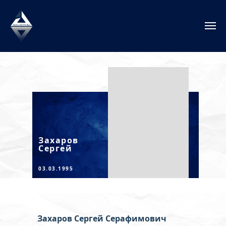
Захаров
Сергей
03.03.1995
Захаров Сергей Серафимович