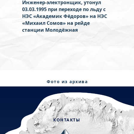
Инженер-электронщик, утонул
03.03.1995
при переходе по льду с
НЭС «Академик Фёдоров» на НЭС
«Михаил Сомов» на рейде
станции Молодёжная
Фото из архива
семьи
КОНТАКТЫ