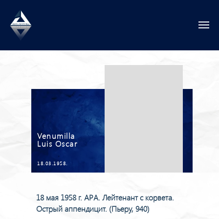
Venumilla
Luis Oscar
18.03.1958.
18 мая 1958 г. АРА. Лейтенант с корвета.
Острый аппендицит. (Пьеру, 940)