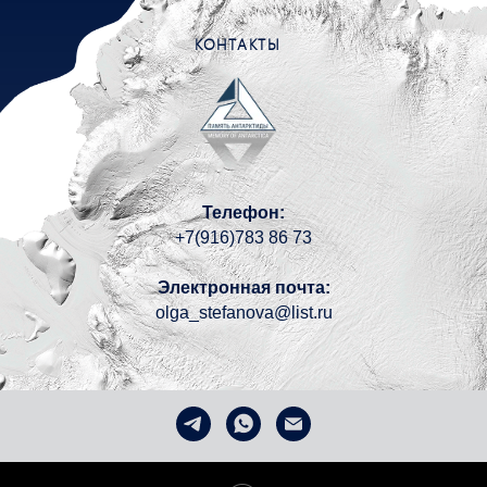
КОНТАКТЫ
Телефон:
+7(916)783 86 73
Электронная почта:
olga_stefanova@list.ru