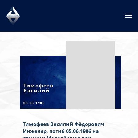
Тимофеев
Василий
05.06.1986
Тимофеев Василий Фёдорович
Инженер, погиб 05.06.1986
на