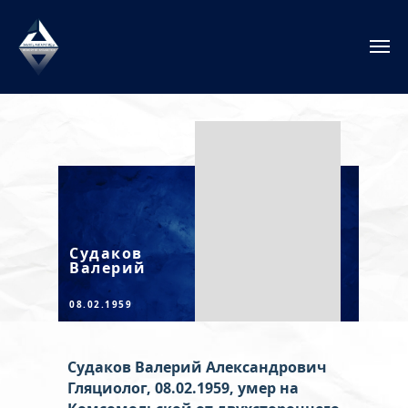
Судаков
Валерий
08.02.1959
Судаков Валерий Александрович
Гляциолог, 08.02.1959,
умер на