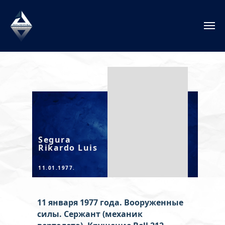
Segura
Rikardo Luis
11.01.1977.
11 января 1977 года. Вооруженные
силы. Сержант (механик