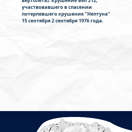
вертолета). Крушение Bell 212,
участвовавшего в спасении
потерпевшего крушение "Нептуна"
15 сентября 2 сентября 1976 года.