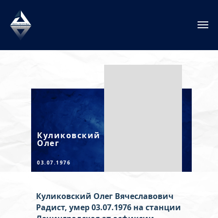
Куликовский
Олег
03.07.1976
Куликовский Олег Вячеславович
Радист, умер 03.07.1976 на станции