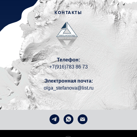
КОНТАКТЫ
Телефон:
+7(916)783 86 73
Электронная почта:
olga_stefanova@list.ru