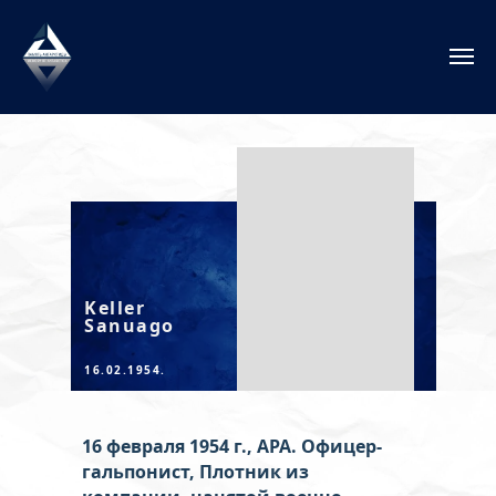
Keller
Sanuago
16.02.1954.
16 февраля 1954 г., АРА. Офицер-
гальпонист, Плотник из