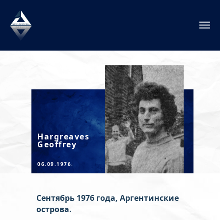
Hargreaves
Geoffrey
06.09.1976.
Сентябрь 1976 года, Аргентинские
острова.