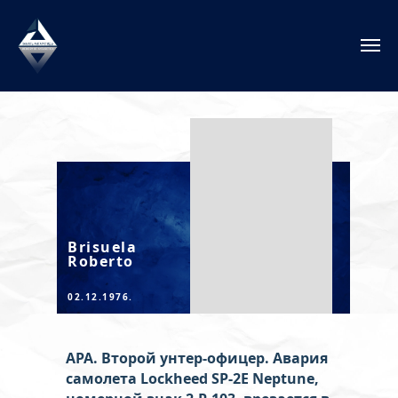
Brisuela
Roberto
02.12.1976.
АРА. Второй унтер-офицер. Авария
самолета Lockheed SP-2E Neptune,