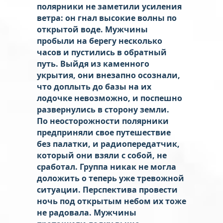
полярники не заметили усиления
ветра: он гнал высокие волны по
открытой воде. Мужчины
пробыли на берегу несколько
часов и пустились в обратный
путь. Выйдя из каменного
укрытия, они внезапно осознали,
что доплыть до базы на их
лодочке невозможно, и поспешно
развернулись в сторону земли.
По неосторожности полярники
предприняли свое путешествие
без палатки, и радиопередатчик,
который они взяли с собой, не
сработал. Группа никак не могла
доложить о теперь уже тревожной
ситуации. Перспектива провести
ночь под открытым небом их тоже
не радовала. Мужчины