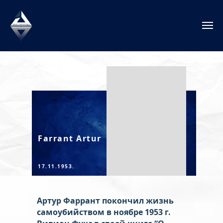
Farrant Artur
17.11.1953.
Артур Фаррант покончил жизнь
самоубийством в ноябре 1953 г.